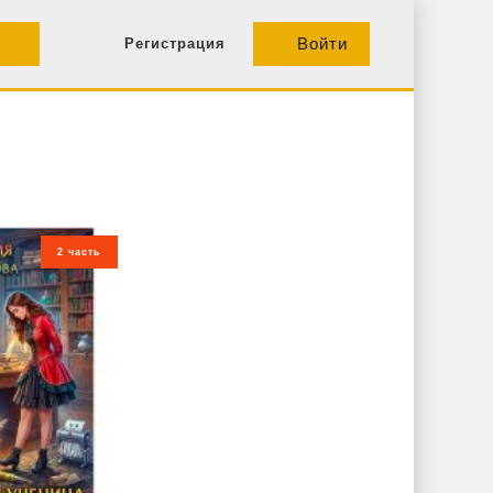
Войти
Регистрация
2 часть