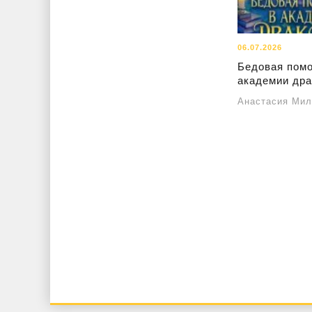
06.07.2026
Бедовая пом
академии дра
Анастасия Мил