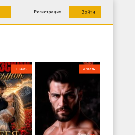
Войти
Регистрация
2 часть
3 часть