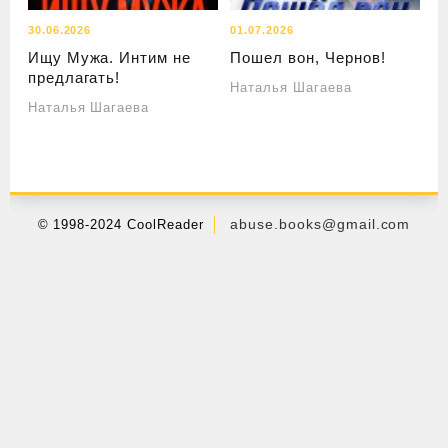
30.06.2026
01.07.2026
Ищу Мужа. Интим не
Пошел вон, Чернов!
предлагать!
Наталья Шагаева
Наталья Шагаева
abuse.books@gmail.com
© 1998-2024 CoolReader