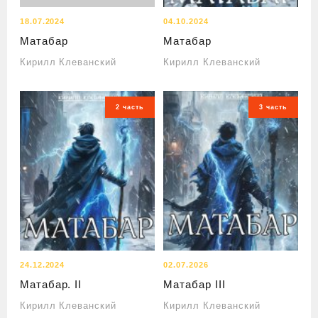
18.07.2024
04.10.2024
Матабар
Матабар
Кирилл Клеванский
Кирилл Клеванский
2 часть
3 часть
24.12.2024
02.07.2026
Матабар. II
Матабар III
Кирилл Клеванский
Кирилл Клеванский