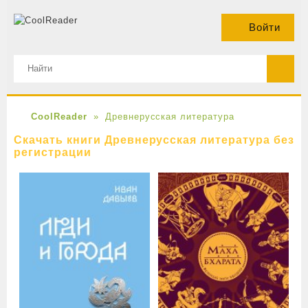
Войти
CoolReader
Древнерусская литература
Скачать книги Древнерусская литература без
регистрации