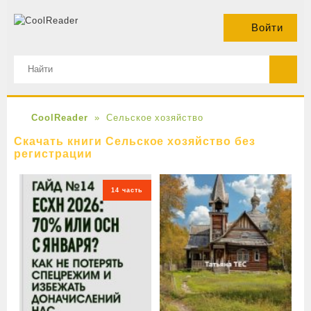
Войти
CoolReader
Сельское хозяйство
Скачать книги Сельское хозяйство без
регистрации
14 часть