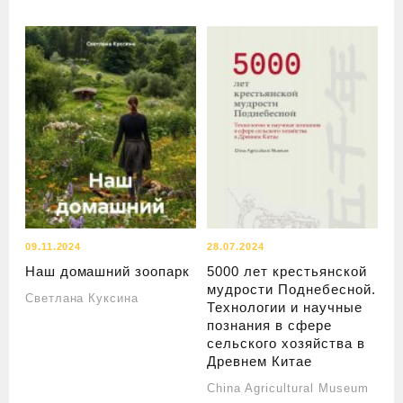
09.11.2024
28.07.2024
Наш домашний зоопарк
5000 лет крестьянской
мудрости Поднебесной.
Светлана Куксина
Технологии и научные
познания в сфере
сельского хозяйства в
Древнем Китае
China Agricultural Museum