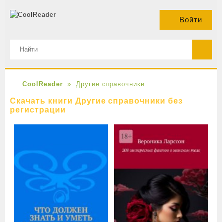
Войти
CoolReader
Другие справочники
Скачать книги Другие справочники без
регистрации