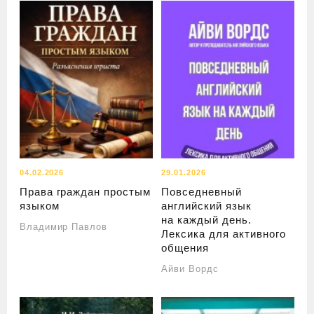
04.02.2026
29.01.2026
Права граждан простым
Повседневный
языком
английский язык
на каждый день.
Владимир Павлов
Лексика для активного
общения
Айви Вордс