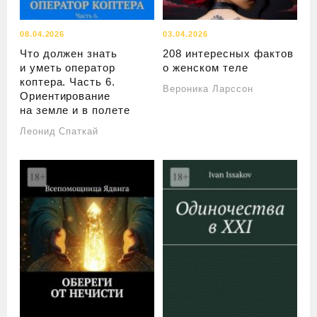
08.04.2026
03.04.2026
Что должен знать
208 интересных фактов
и уметь оператор
о женском теле
коптера. Часть 6.
Вероника Ларссон
Ориентирование
на земле и в полете
Леонид Спаткай