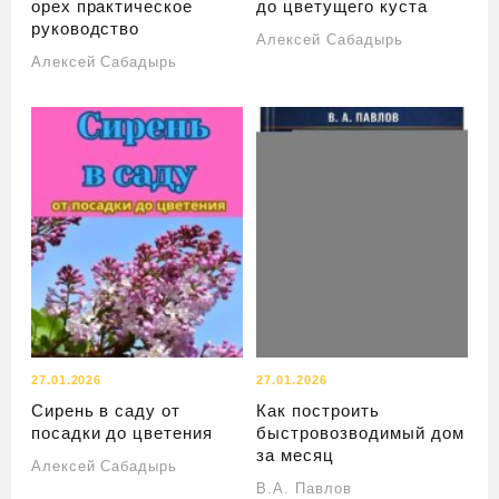
орех практическое
до цветущего куста
руководство
Алексей Сабадырь
Алексей Сабадырь
27.01.2026
27.01.2026
Сирень в саду от
Как построить
посадки до цветения
быстровозводимый дом
за месяц
Алексей Сабадырь
В.А. Павлов