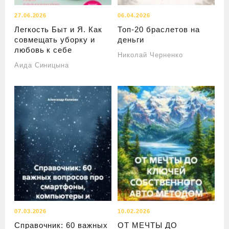
27.06.2026
06.04.2026
Легкость Быт и Я. Как
Топ-20 браслетов на
совмещать уборку и
деньги
любовь к себе
Николай Черненко
Аида Синицына
07.03.2026
10.02.2026
Справочник: 60 важных
ОТ МЕЧТЫ ДО