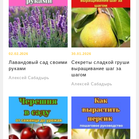
02.02.2026
30.01.2026
Лавандовый сад своими
Секреты сладкой груши
руками
выращивание шаг за
шагом
Алексей Сабадырь
Алексей Сабадырь