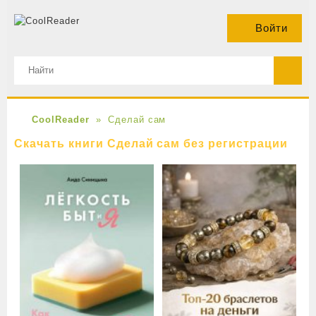
Войти
CoolReader
Сделай сам
Скачать книги Сделай сам без регистрации