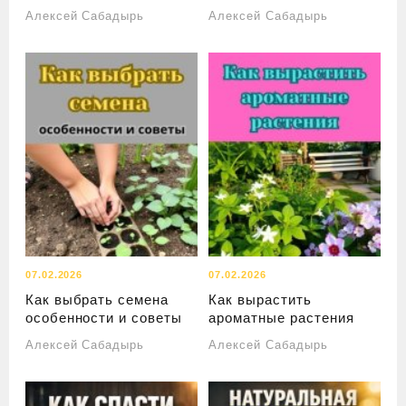
Алексей Сабадырь
Алексей Сабадырь
07.02.2026
07.02.2026
Как выбрать семена
Как вырастить
особенности и советы
ароматные растения
Алексей Сабадырь
Алексей Сабадырь