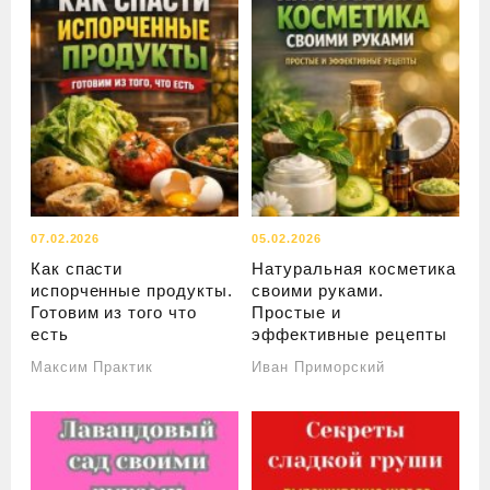
07.02.2026
05.02.2026
Как спасти
Натуральная косметика
испорченные продукты.
своими руками.
Готовим из того что
Простые и
есть
эффективные рецепты
Максим Практик
Иван Приморский