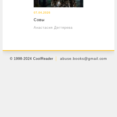
07.04.2026
Совы
Анастасия Дегтярева
abuse.books@gmail.com
© 1998-2024 CoolReader