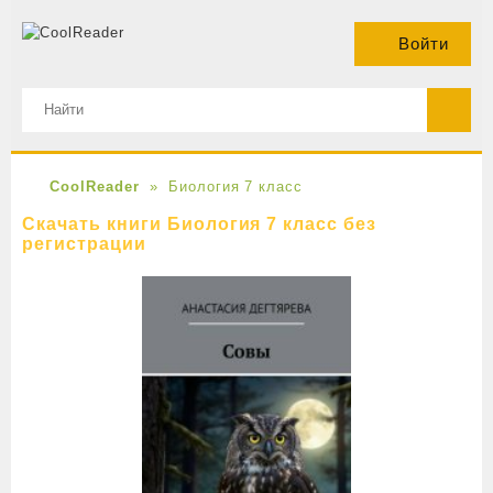
Войти
CoolReader
Биология 7 класс
Скачать книги Биология 7 класс без
регистрации