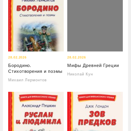
28.02.2026
28.02.2026
Бородино.
Мифы Древней Греции
Стихотворения и поэмы
Николай Кун
Михаил Лермонтов