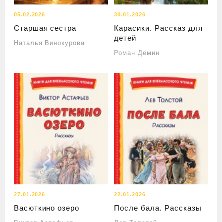
05.02.2026
30.01.2026
Старшая сестра
Карасики. Рассказ для
детей
Наталья Винокурова
Роман Дёмин
27.01.2026
22.01.2026
Васюткино озеро
После бала. Рассказы