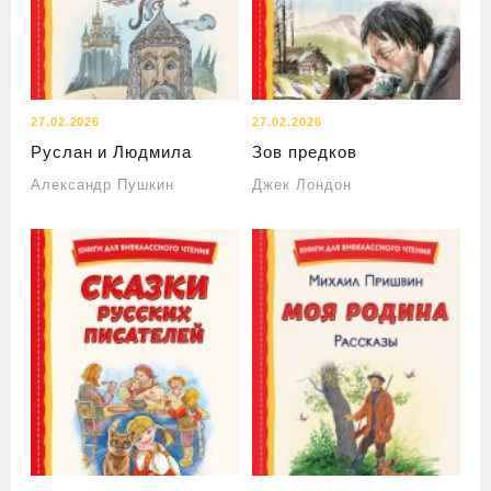
27.02.2026
27.02.2026
Руслан и Людмила
Зов предков
Александр Пушкин
Джек Лондон