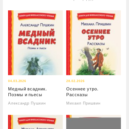
04.03.2026
28.02.2026
Медный всадник.
Осеннее утро.
Поэмы и пьесы
Рассказы
Александр Пушкин
Михаил Пришвин