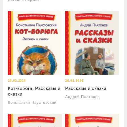
26.02.2026
26.02.2026
Кот-ворюга. Рассказы и
Рассказы и сказки
сказки
Андрей Платонов
Константин Паустовский