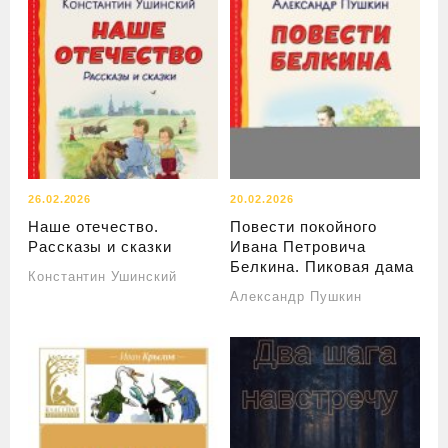
26.02.2026
20.02.2026
Наше отечество.
Повести покойного
Рассказы и сказки
Ивана Петровича
Белкина. Пиковая дама
Константин Ушинский
Александр Пушкин