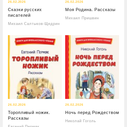
26.02.2026
26.02.2026
Сказки русских
Моя Родина. Рассказы
писателей
Михаил Пришвин
Михаил Салтыков-Щедрин
26.02.2026
26.02.2026
Торопливый ножик.
Ночь перед Рождеством
Рассказы
Николай Гоголь
Евгений Пермяк