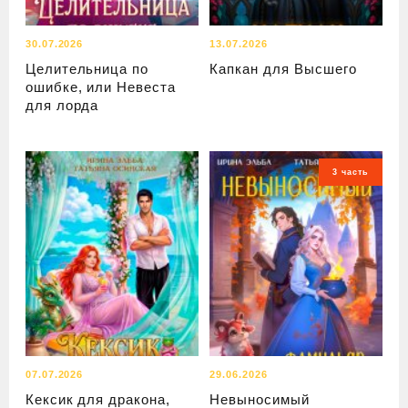
30.07.2026
13.07.2026
Целительница по
Капкан для Высшего
ошибке, или Невеста
для лорда
3 часть
07.07.2026
29.06.2026
Кексик для дракона,
Невыносимый