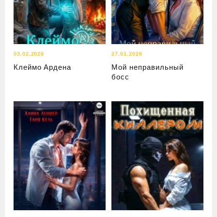
03.02.2026
27.01.2026
Клеймо Ардена
Мой неправильный
босс