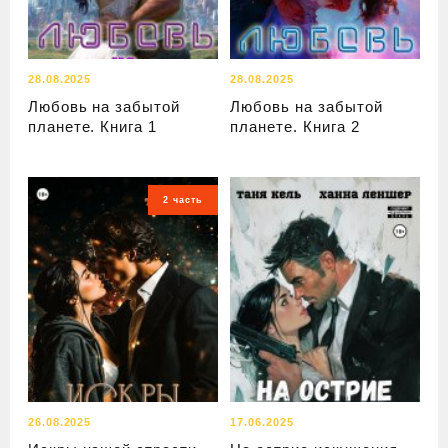
28.08.2025
28.08.2025
Любовь на забытой
Любовь на забытой
планете. Книга 1
планете. Книга 2
2 часть
26.08.2025
17.06.2025