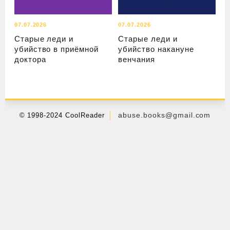
07.07.2026
07.07.2026
Старые леди и
Старые леди и
убийство в приёмной
убийство накануне
доктора
венчания
abuse.books@gmail.com
© 1998-2024 CoolReader